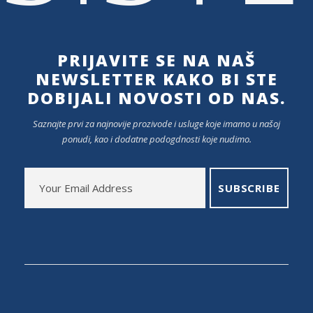
PRIJAVITE SE NA NAŠ
NEWSLETTER KAKO BI STE
DOBIJALI NOVOSTI OD NAS.
Saznajte prvi za najnovije prozivode i usluge koje imamo u našoj
ponudi, kao i dodatne podogdnosti koje nudimo.