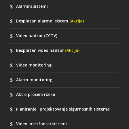
Alarmni sistemi
Besplatan alarmni sistem
(Akcija)
Video nadzor (CCTV)
Besplatan video nadzor
(Akcija)
Video monitoring
Alarm monitoring
Akt o proceni rizika
Planiranje i projektovanje sigurnosnih sistema
Video interfonski sistemi