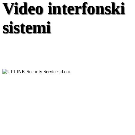
Video interfonski
sistemi
Uplink Security Services d.o.o.