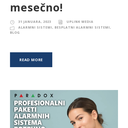
mesečno!
31 JANUARA, 2023
UPLINK MEDIA
ALARMNI SISTEMI
,
BESPLATNI ALARMNI SISTEMI
,
BLOG
READ MORE