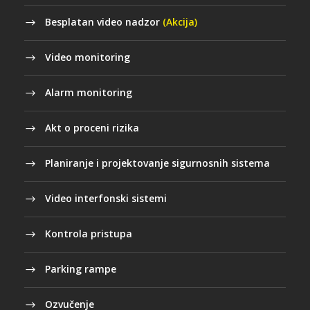
Besplatan video nadzor
(Akcija)
Video monitoring
Alarm monitoring
Akt o proceni rizika
Planiranje i projektovanje sigurnosnih sistema
Video interfonski sistemi
Kontrola pristupa
Parking rampe
Ozvučenje