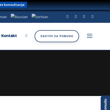
te konsultacije
Kontakt
ZAHTEV ZA PONUDU