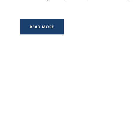
READ MORE