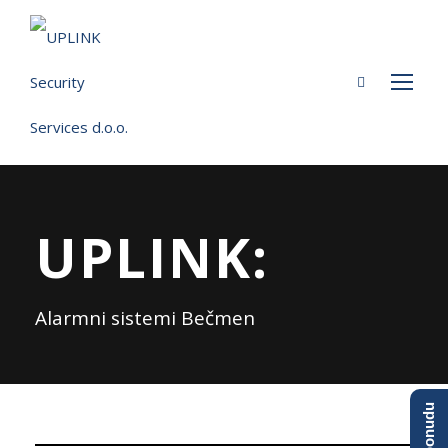
UPLINK:
Alarmni sistemi Bečmen