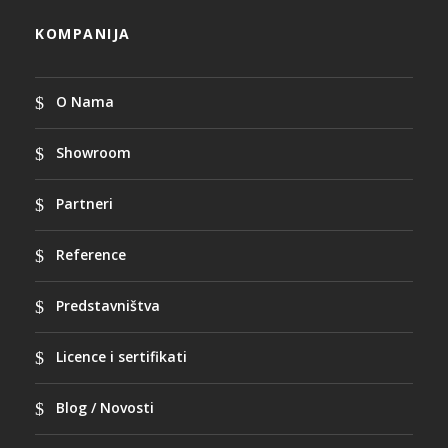
KOMPANIJA
O Nama
Showroom
Partneri
Reference
Predstavništva
Licence i sertifikati
Blog / Novosti