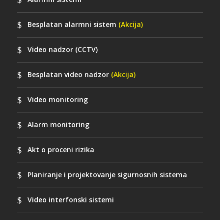
Besplatan alarmni sistem
(Akcija)
Video nadzor (CCTV)
Besplatan video nadzor
(Akcija)
Video monitoring
Alarm monitoring
Akt o proceni rizika
Planiranje i projektovanje sigurnosnih sistema
Video interfonski sistemi