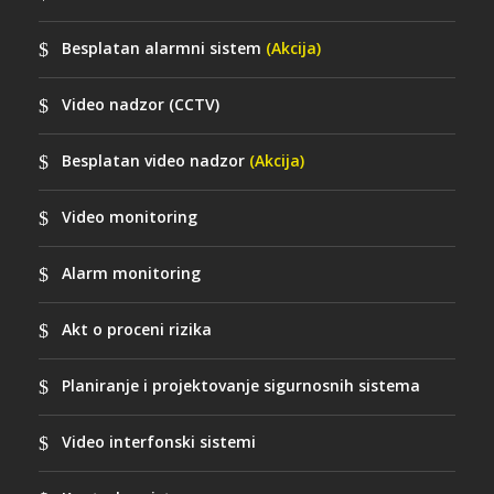
Besplatan alarmni sistem
(Akcija)
Video nadzor (CCTV)
Besplatan video nadzor
(Akcija)
Video monitoring
Alarm monitoring
Akt o proceni rizika
Planiranje i projektovanje sigurnosnih sistema
Video interfonski sistemi