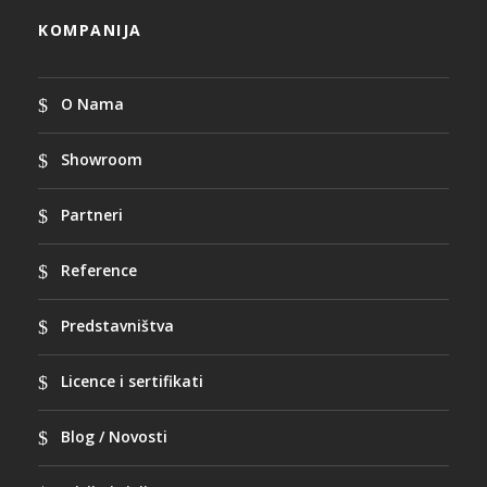
KOMPANIJA
O Nama
Showroom
Partneri
Reference
Predstavništva
Licence i sertifikati
Blog / Novosti