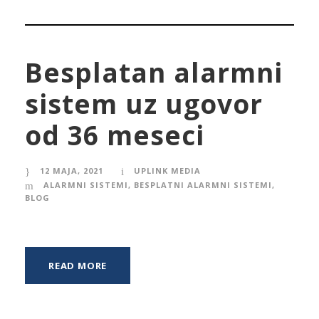
Besplatan alarmni
sistem uz ugovor
od 36 meseci
12 MAJA, 2021
UPLINK MEDIA
ALARMNI SISTEMI
,
BESPLATNI ALARMNI SISTEMI
,
BLOG
READ MORE