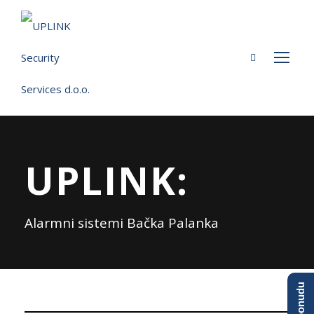
UPLINK:
Alarmni sistemi Bačka Palanka